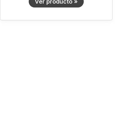
Ver producto »