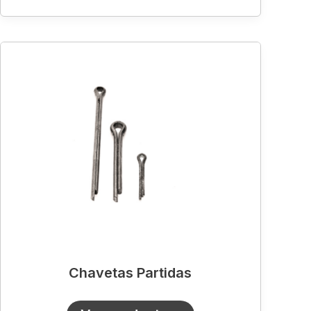
Chavetas
Partidas
Chavetas Partidas