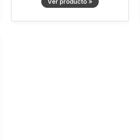
Ver producto »