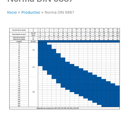
Inicio
Productos
Norma DIN 6887